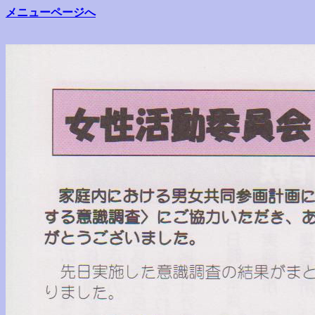
メニューページへ