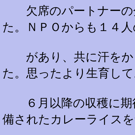
欠席のパートナーの分
た。ＮＰＯからも１４人
があり、共に汗をかき
た。思ったより生育して
６月以降の収穫に期待
備されたカレーライスを