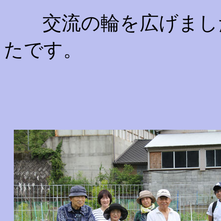
交流の輪を広げました
たです。